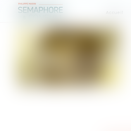
Accueil