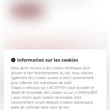
l’approvisionnement de l'industrie a...
Lire la suite
RÉDUCTION D'ÉNERGIE DES
BÂTIMENTS TERTIAIRES :
PUBLICATION D'UN NOUVEL
Information sur les cookies
ARRÊTÉ D'APPLICATION
Droit immobilier
/
Droit de la construction
Nous avons recours à des cookies techniques pour
assurer le bon fonctionnement du site, nous utilisons
A été publié un arrêté d'application relatif
également des cookies soumis à votre consentement
aux modalités d'application de l...
pour collecter des statistiques de visite.
Cliquez ci-dessous sur « ACCEPTER » pour accepter le
Lire la suite
dépôt de l'ensemble des cookies ou sur « CONFIGURER
» pour choisir quels cookies nécessitant votre
consentement seront déposés (cookies statistiques),
avant de continuer votre visite du site.