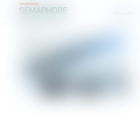
Accueil