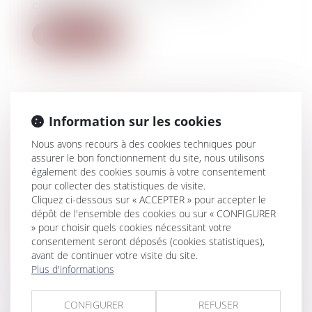
copropriété.
Lire la suite
Information sur les cookies
L'ACTION TENDANT À VOIR
PRONONCER LE CARACTÈRE NON
Nous avons recours à des cookies techniques pour
assurer le bon fonctionnement du site, nous utilisons
ÉCRIT D'UNE CLAUSE D'UN
également des cookies soumis à votre consentement
RÈGLEMENT DE COPROPRIÉTÉ
pour collecter des statistiques de visite.
N'EST RECEVABLE QUE SI LE
Cliquez ci-dessous sur « ACCEPTER » pour accepter le
SYNDICAT DES COPROPRIÉTAIRES
dépôt de l'ensemble des cookies ou sur « CONFIGURER
» pour choisir quels cookies nécessitant votre
EST APPELÉ À LA CAUSE OU
consentement seront déposés (cookies statistiques),
ENTENDU
avant de continuer votre visite du site.
Actualité copropriété
Plus d'informations
Le caractère non écrit d'une clause d'un
règlement de copropriété n'est recevable
CONFIGURER
REFUSER
que si le syndicat des copropriétaires est